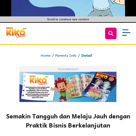
Scroll to continue see content
Home
Parents Info
Detail
Semakin Tangguh dan Melaju Jauh dengan
Praktik Bisnis Berkelanjutan