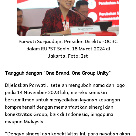
Parwati Surjaudaja, Presiden Direktur OCBC
dalam RUPST Senin, 18 Maret 2024 di
Jakarta. Foto: Ist
Tangguh dengan "One Brand, One Group Unity"
Dijelaskan Parwati, setelah mengubah nama dan logo
pada 14 November 2023 lalu, mereka semakin
berkomitmen untuk menyediakan layanan keuangan
komprehensif dengan memanfaatkan sinergi dan
konektivitas Group, baik di Indonesia, Singapura
maupun Malaysia.
“Dengan sinergi dan konektivitas ini, para nasabah akan