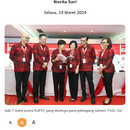
Novita Sari
Selasa, 19 Maret 2024
Ada 7 mata acara RUPST yang disetujui para pemegang saham. Foto: Ist
A
A
A