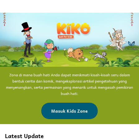
Zona di mana buah hati Anda dapat menikmati kisah-kisah seru dalam
bentuk cerita dan komik, mengeksplorasi artikel pengetahuan yang
menyenangkan, serta permainan yang menarik untuk mengasah pemikiran
buah hati.
Masuk Kids Zone
Latest Update