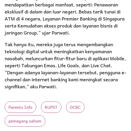
mendapatkan berbagai manfaat, seperti: Penawaran
eksklusif di dalam dan luar negeri, Bebas tarik tunai di
ATM di 4 negara, Layanan Premier Banking di Singapura
serta Kemudahan akses produk dan layanan bisnis di
jaringan Group,” ujar Parwati.
Tak hanya itu, mereka juga terus mengembangkan
teknologi digital untuk meningkatkan kenyamanan
nasabah, meluncurkan fitur-fitur baru di aplikasi Mobile,
seperti Tabungan Emas, Life Goals, dan Live Chat.
“Dengan adanya layanan-layanan tersebut, pengguna e-
channel dan internet banking kami meningkat secara
signifikan,” aku Parwati.
Parents Info
RUPST
OCBC
pemegang saham