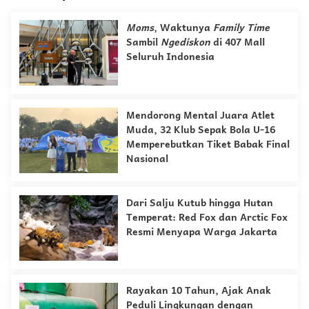
Moms
, Waktunya
Family Time
Sambil
Ngediskon
di 407 Mall
Seluruh Indonesia
Mendorong Mental Juara Atlet
Muda, 32 Klub Sepak Bola U-16
Memperebutkan Tiket Babak Final
Nasional
Dari Salju Kutub hingga Hutan
Temperat: Red Fox dan Arctic Fox
Resmi Menyapa Warga Jakarta
Rayakan 10 Tahun, Ajak Anak
Peduli Lingkungan dengan