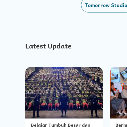
Tomorrow Studi
Latest Update
Belajar Tumbuh Besar dan
Berm