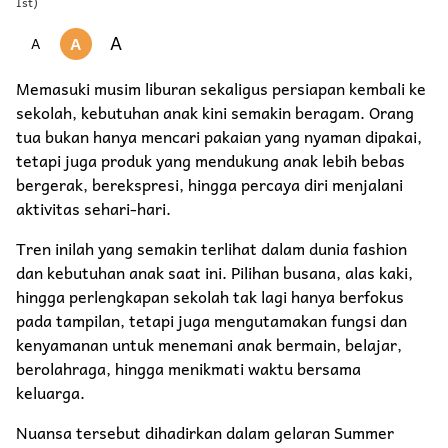
Ist)
A
A
A
Memasuki musim liburan sekaligus persiapan kembali ke
sekolah, kebutuhan anak kini semakin beragam. Orang
tua bukan hanya mencari pakaian yang nyaman dipakai,
tetapi juga produk yang mendukung anak lebih bebas
bergerak, berekspresi, hingga percaya diri menjalani
aktivitas sehari-hari.
Tren inilah yang semakin terlihat dalam dunia fashion
dan kebutuhan anak saat ini. Pilihan busana, alas kaki,
hingga perlengkapan sekolah tak lagi hanya berfokus
pada tampilan, tetapi juga mengutamakan fungsi dan
kenyamanan untuk menemani anak bermain, belajar,
berolahraga, hingga menikmati waktu bersama
keluarga.
Nuansa tersebut dihadirkan dalam gelaran Summer