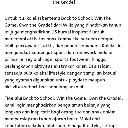
the Grade!
Untuk itu, koleksi bertema Back to School: Win the
Game, Own the Grade! dari Wilio yang dihadirkan tahun
ini juga menghadirkan 15 kurasi inspiratif untuk
menemani aktivitas anak kembali ke sekolah dengan
lebih percaya diri, aktif, dan penuh semangat. Koleksi ini
mengangkat semangat sport dan teamwork melalui
pilihan jersey olahraga, sports footwear, hingga
perlengkapan aktivitas ekstrakurikuler. Di sisi lain,
tersedia pula koleksi lifestyle dengan tampilan kasual
yang nyaman digunakan untuk playdate maupun
aktivitas sehari-hari sepulang sekolah.
“Melalui Back to School: Win the Game, Own the Grade!,
kami ingin menghadirkan pengalaman belanja yang
lengkap dan inspiratif bagi orang tua dan anak dalam
mempersiapkan tahun ajaran baru. Mulai dari
kebutuhan sekolah, olahraga, hingga lifestyle, setiap