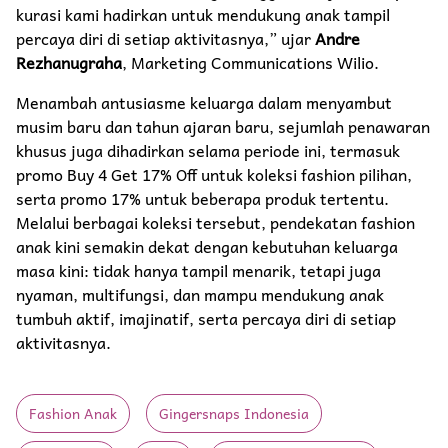
kurasi kami hadirkan untuk mendukung anak tampil
percaya diri di setiap aktivitasnya,” ujar
Andre
Rezhanugraha
, Marketing Communications Wilio.
Menambah antusiasme keluarga dalam menyambut
musim baru dan tahun ajaran baru, sejumlah penawaran
khusus juga dihadirkan selama periode ini, termasuk
promo Buy 4 Get 17% Off untuk koleksi fashion pilihan,
serta promo 17% untuk beberapa produk tertentu.
Melalui berbagai koleksi tersebut, pendekatan fashion
anak kini semakin dekat dengan kebutuhan keluarga
masa kini: tidak hanya tampil menarik, tetapi juga
nyaman, multifungsi, dan mampu mendukung anak
tumbuh aktif, imajinatif, serta percaya diri di setiap
aktivitasnya.
Fashion Anak
Gingersnaps Indonesia