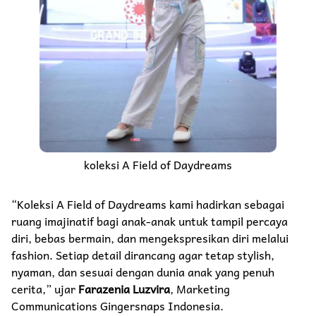
koleksi A Field of Daydreams
“Koleksi A Field of Daydreams kami hadirkan sebagai
ruang imajinatif bagi anak-anak untuk tampil percaya
diri, bebas bermain, dan mengekspresikan diri melalui
fashion. Setiap detail dirancang agar tetap stylish,
nyaman, dan sesuai dengan dunia anak yang penuh
cerita,” ujar
Farazenia Luzvira
, Marketing
Communications Gingersnaps Indonesia.