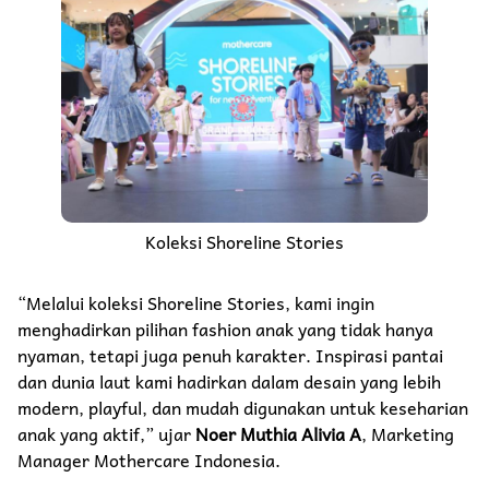
Koleksi Shoreline Stories
“Melalui koleksi Shoreline Stories, kami ingin
menghadirkan pilihan fashion anak yang tidak hanya
nyaman, tetapi juga penuh karakter. Inspirasi pantai
dan dunia laut kami hadirkan dalam desain yang lebih
modern, playful, dan mudah digunakan untuk keseharian
anak yang aktif,” ujar
Noer Muthia Alivia A
, Marketing
Manager Mothercare Indonesia.