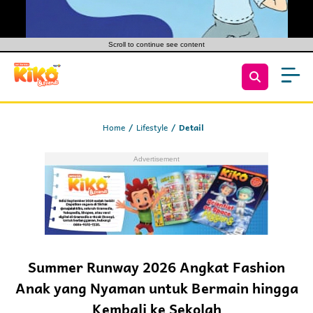
Scroll to continue see content
Home
Lifestyle
Detail
Summer Runway 2026 Angkat Fashion
Anak yang Nyaman untuk Bermain hingga
Kembali ke Sekolah