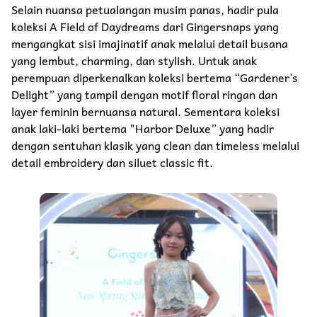
Selain nuansa petualangan musim panas, hadir pula
koleksi A Field of Daydreams dari Gingersnaps yang
mengangkat sisi imajinatif anak melalui detail busana
yang lembut, charming, dan stylish. Untuk anak
perempuan diperkenalkan koleksi bertema “Gardener’s
Delight” yang tampil dengan motif floral ringan dan
layer feminin bernuansa natural. Sementara koleksi
anak laki-laki bertema "Harbor Deluxe” yang hadir
dengan sentuhan klasik yang clean dan timeless melalui
detail embroidery dan siluet classic fit.