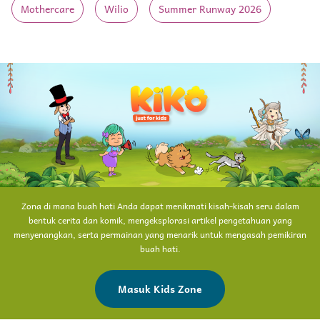
Mothercare
Wilio
Summer Runway 2026
Zona di mana buah hati Anda dapat menikmati kisah-kisah seru dalam
bentuk cerita dan komik, mengeksplorasi artikel pengetahuan yang
menyenangkan, serta permainan yang menarik untuk mengasah pemikiran
buah hati.
Masuk Kids Zone