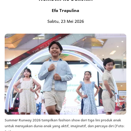
Efa Trapulina
Sabtu, 23 Mei 2026
Summer Runway 2026 tampilkan fashion show dari tiga lini produk anak
untuk merayakan dunia anak yang aktif, imajinatif, dan percaya diri (Foto: