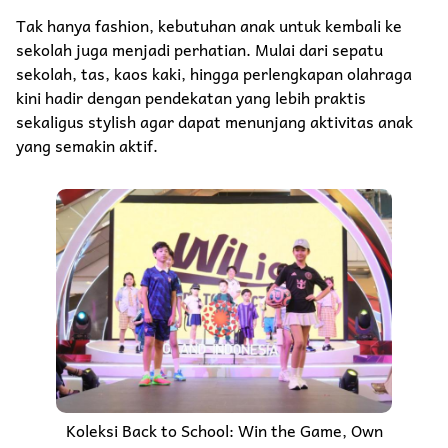
Tak hanya fashion, kebutuhan anak untuk kembali ke
sekolah juga menjadi perhatian. Mulai dari sepatu
sekolah, tas, kaos kaki, hingga perlengkapan olahraga
kini hadir dengan pendekatan yang lebih praktis
sekaligus stylish agar dapat menunjang aktivitas anak
yang semakin aktif.
Koleksi Back to School: Win the Game, Own