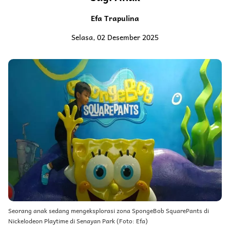
Efa Trapulina
Selasa, 02 Desember 2025
Seorang anak sedang mengeksplorasi zona SpongeBob SquarePants di
Nickelodeon Playtime di Senayan Park (Foto: Efa)