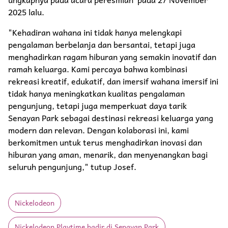
2025 lalu.
"Kehadiran wahana ini tidak hanya melengkapi
pengalaman berbelanja dan bersantai, tetapi juga
menghadirkan ragam hiburan yang semakin inovatif dan
ramah keluarga. Kami percaya bahwa kombinasi
rekreasi kreatif, edukatif, dan imersif wahana imersif ini
tidak hanya meningkatkan kualitas pengalaman
pengunjung, tetapi juga memperkuat daya tarik
Senayan Park sebagai destinasi rekreasi keluarga yang
modern dan relevan. Dengan kolaborasi ini, kami
berkomitmen untuk terus menghadirkan inovasi dan
hiburan yang aman, menarik, dan menyenangkan bagi
seluruh pengunjung," tutup Josef.
Nickelodeon
Nickelodeon Playtime hadir di Senayan Park