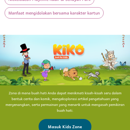
Manfaat mengidolakan bersama karakter kartun
Zona di mana buah hati Anda dapat menikmati kisah-kisah seru dalam
bentuk cerita dan komik, mengeksplorasi artikel pengetahuan yang
menyenangkan, serta permainan yang menarik untuk mengasah pemikiran
buah hati.
Masuk Kids Zone