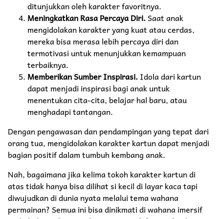
ditunjukkan oleh karakter favoritnya.
Meningkatkan Rasa Percaya Diri.
Saat anak
mengidolakan karakter yang kuat atau cerdas,
mereka bisa merasa lebih percaya diri dan
termotivasi untuk menunjukkan kemampuan
terbaiknya.
Memberikan Sumber Inspirasi.
Idola dari kartun
dapat menjadi inspirasi bagi anak untuk
menentukan cita-cita, belajar hal baru, atau
menghadapi tantangan.
Dengan pengawasan dan pendampingan yang tepat dari
orang tua, mengidolakan karakter kartun dapat menjadi
bagian positif dalam tumbuh kembang anak.
Nah, bagaimana jika kelima tokoh karakter kartun di
atas tidak hanya bisa dilihat si kecil di layar kaca tapi
diwujudkan di dunia nyata melalui tema wahana
permainan? Semua ini bisa dinikmati di wahana imersif