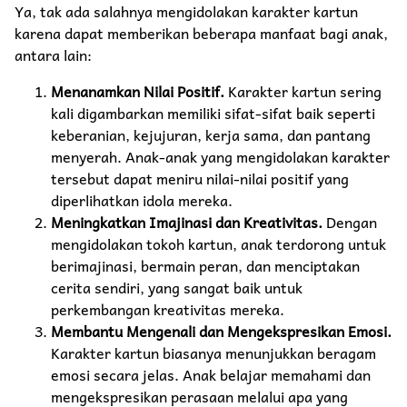
Ya, tak ada salahnya mengidolakan karakter kartun
karena dapat memberikan beberapa manfaat bagi anak,
antara lain:
Menanamkan Nilai Positif.
Karakter kartun sering
kali digambarkan memiliki sifat-sifat baik seperti
keberanian, kejujuran, kerja sama, dan pantang
menyerah. Anak-anak yang mengidolakan karakter
tersebut dapat meniru nilai-nilai positif yang
diperlihatkan idola mereka.
Meningkatkan Imajinasi dan Kreativitas.
Dengan
mengidolakan tokoh kartun, anak terdorong untuk
berimajinasi, bermain peran, dan menciptakan
cerita sendiri, yang sangat baik untuk
perkembangan kreativitas mereka.
Membantu Mengenali dan Mengekspresikan Emosi.
Karakter kartun biasanya menunjukkan beragam
emosi secara jelas. Anak belajar memahami dan
mengekspresikan perasaan melalui apa yang