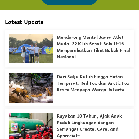
Latest Update
Mendorong Mental Juara Atlet
Muda, 32 Klub Sepak Bola U-16
Memperebutkan Tiket Babak Final
Nasional
Dari Salju Kutub hingga Hutan
Temperat: Red Fox dan Arctic Fox
Resmi Menyapa Warga Jakarta
Rayakan 10 Tahun, Ajak Anak
Peduli Lingkungan dengan
Semangat Create, Care, and
Appreciate