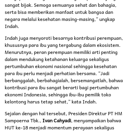
sangat bijak. Semoga semuanya sehat dan bahagia,
serta bisa memberikan manfaat untuk bangsa dan
negara melalui kesehatan masing-masing,” ungkap
Indah.
Indah juga menyoroti besarnya kontribusi perempuan,
khususnya para ibu yang tergabung dalam ekosistem.
Menurutnya, peran perempuan memiliki arti penting
dalam mendukung ketahanan keluarga sekaligus
pertumbuhan ekonomi nasional sehingga kesehatan
para ibu perlu menjadi perhatian bersama. “Jadi
berbanggalah, berbahagialah, bersemangatlah, bahwa
kontribusi para ibu sangat berarti bagi pertumbuhan
ekonomi Indonesia, sehingga ibu-ibu pemilik toko
kelontong harus tetap sehat,” kata Indah.
Sejalan dengan hal tersebut, Presiden Direktur PT HM
Sampoerna Tbk.,
Ivan Cahyadi
, menyampaikan bahwa
HUT ke-18 menjadi momentum perayaan sekaligus