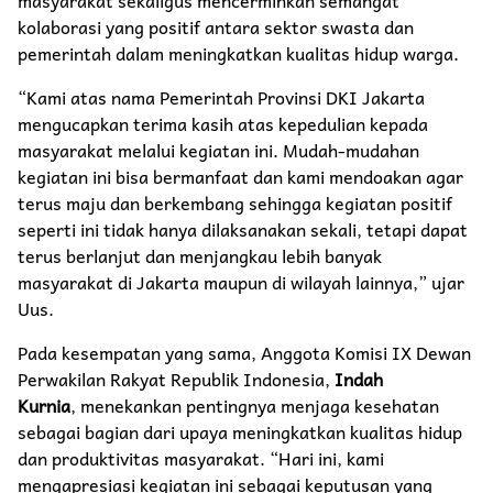
kolaborasi yang positif antara sektor swasta dan
pemerintah dalam meningkatkan kualitas hidup warga.
“Kami atas nama Pemerintah Provinsi DKI Jakarta
mengucapkan terima kasih atas kepedulian kepada
masyarakat melalui kegiatan ini. Mudah-mudahan
kegiatan ini bisa bermanfaat dan kami mendoakan agar
terus maju dan berkembang sehingga kegiatan positif
seperti ini tidak hanya dilaksanakan sekali, tetapi dapat
terus berlanjut dan menjangkau lebih banyak
masyarakat di Jakarta maupun di wilayah lainnya,” ujar
Uus.
Pada kesempatan yang sama, Anggota Komisi IX Dewan
Perwakilan Rakyat Republik Indonesia,
Indah
Kurnia
, menekankan pentingnya menjaga kesehatan
sebagai bagian dari upaya meningkatkan kualitas hidup
dan produktivitas masyarakat. “Hari ini, kami
mengapresiasi kegiatan ini sebagai keputusan yang