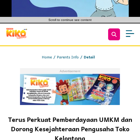
Scroll to continue see content
Home
Parents Info
Detail
Terus Perkuat Pemberdayaan UMKM dan
Dorong Kesejahteraan Pengusaha Toko
Kelontong