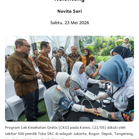
Novita Sari
Sabtu, 23 Mei 2026
Program Cek Kesehatan Gratis (CKG) pada Kamis, (21/05) diikuti oleh
sekitar 500 pemilik Toko SRC di wilayah Jakarta, Bogor, Depok, Tangerang,