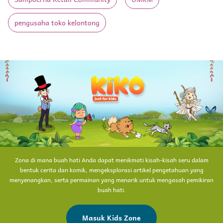
pengusaha toko kelontong
Zona di mana buah hati Anda dapat menikmati kisah-kisah seru dalam
bentuk cerita dan komik, mengeksplorasi artikel pengetahuan yang
menyenangkan, serta permainan yang menarik untuk mengasah pemikiran
buah hati.
Masuk Kids Zone