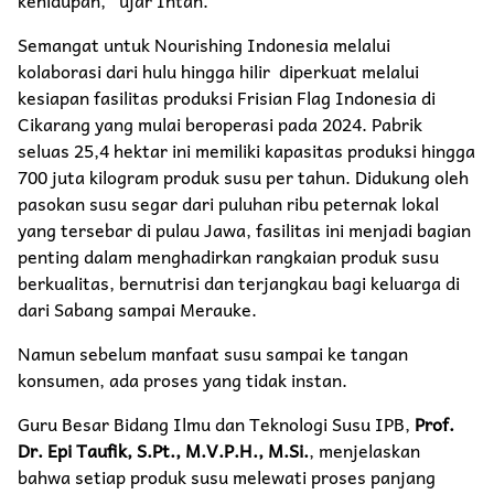
Semangat untuk Nourishing Indonesia melalui
kolaborasi dari hulu hingga hilir diperkuat melalui
kesiapan fasilitas produksi Frisian Flag Indonesia di
Cikarang yang mulai beroperasi pada 2024. Pabrik
seluas 25,4 hektar ini memiliki kapasitas produksi hingga
700 juta kilogram produk susu per tahun. Didukung oleh
pasokan susu segar dari puluhan ribu peternak lokal
yang tersebar di pulau Jawa, fasilitas ini menjadi bagian
penting dalam menghadirkan rangkaian produk susu
berkualitas, bernutrisi dan terjangkau bagi keluarga di
dari Sabang sampai Merauke.
Namun sebelum manfaat susu sampai ke tangan
konsumen, ada proses yang tidak instan.
Guru Besar Bidang Ilmu dan Teknologi Susu IPB,
Prof.
Dr. Epi Taufik, S.Pt., M.V.P.H., M.Si.
, menjelaskan
bahwa setiap produk susu melewati proses panjang