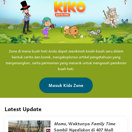
Zona di mana buah hati Anda dapat menikmati kisah-kisah seru dalam
bentuk cerita dan komik, mengeksplorasi artikel pengetahuan yang
menyenangkan, serta permainan yang menarik untuk mengasah pemikiran
buah hati.
Masuk Kids Zone
Latest Update
Moms
, Waktunya
Family Time
Sambil
Ngediskon
di 407 Mall