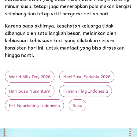
minum susu, tetapi juga menerapkan pola makan bergizi
seimbang dan tetap aktif bergerak setiap hari.
Karena pada akhirnya, kesehatan keluarga tidak
dibangun oleh satu langkah besar, melainkan oleh
kebiasaan-kebiasaan kecil yang dilakukan secara
konsisten hari ini, untuk manfaat yang bisa dirasakan
hingga nanti.
World Milk Day 2026
Hari Susu Sedunia 2026
Hari Susu Nusantara
Frisian Flag Indonesia
FFI Nourishing Indonesia
Susu