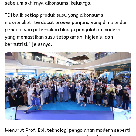
sebelum akhirnya dikonsumsi keluarga.
"Di balik setiap produk susu yang dikonsumsi
masyarakat, terdapat proses panjang yang dimulai dari
pengelolaan peternakan hingga pengolahan modern
yang memastikan susu tetap aman, higienis, dan
bernutrisi," jelasnya.
Menurut Prof. Epi, teknologi pengolahan modern seperti