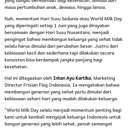
masa pertumbuhan anak, dewasa, hingga lansia.
Nah, momentum Hari Susu Sedunia atau World Milk Day
yang diperingati setiap 1 Juni yang juga dirayakan
bersamaan dengan Hari Susu Nusantara, menjadi
pengingat bahwa membangun keluarga yang sehat tidak
selalu harus dimulai dari perubahan besar. Justru dari
kebiasaan kecil dan sederhana tapi dilakukan secara
konsisten bisa berdampak jangka panjang bagi
kesehatan.
Hal ini ditegaskan oleh
Intan Ayu Kartika
, Marketing
Director Frisian Flag Indonesia. Ia mengatakan bahwa
membangun generasi yang sehat perlu dimulai dari
kebiasaan sehari-hari yang mudah dilakukan keluarga.
"World Milk Day selalu menjadi momentum penting bagi
kami untuk kembali mengajak keluarga Indonesia untuk
bangun generasi yang lebih sehat, penuh semangat