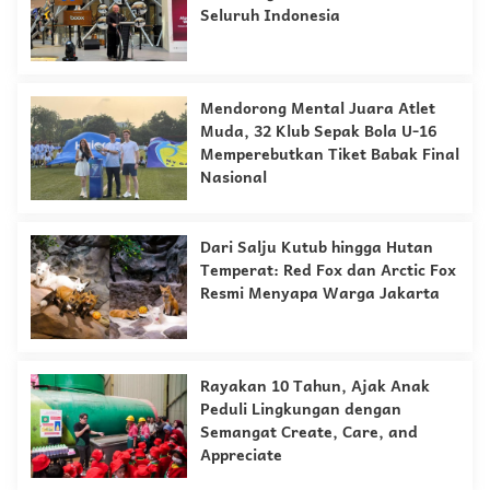
Seluruh Indonesia
Mendorong Mental Juara Atlet
Muda, 32 Klub Sepak Bola U-16
Memperebutkan Tiket Babak Final
Nasional
Dari Salju Kutub hingga Hutan
Temperat: Red Fox dan Arctic Fox
Resmi Menyapa Warga Jakarta
Rayakan 10 Tahun, Ajak Anak
Peduli Lingkungan dengan
Semangat Create, Care, and
Appreciate