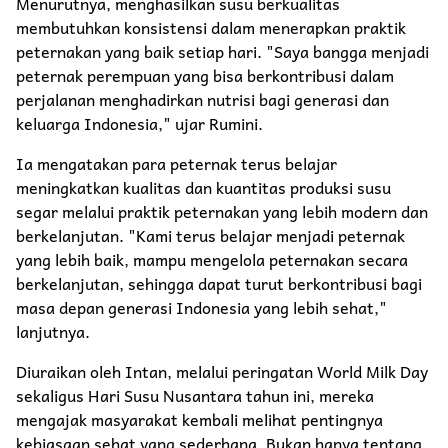
Menurutnya, menghasilkan susu berkualitas
membutuhkan konsistensi dalam menerapkan praktik
peternakan yang baik setiap hari. "Saya bangga menjadi
peternak perempuan yang bisa berkontribusi dalam
perjalanan menghadirkan nutrisi bagi generasi dan
keluarga Indonesia," ujar Rumini.
Ia mengatakan para peternak terus belajar
meningkatkan kualitas dan kuantitas produksi susu
segar melalui praktik peternakan yang lebih modern dan
berkelanjutan. "Kami terus belajar menjadi peternak
yang lebih baik, mampu mengelola peternakan secara
berkelanjutan, sehingga dapat turut berkontribusi bagi
masa depan generasi Indonesia yang lebih sehat,"
lanjutnya.
Diuraikan oleh Intan, melalui peringatan World Milk Day
sekaligus Hari Susu Nusantara tahun ini, mereka
mengajak masyarakat kembali melihat pentingnya
kebiasaan sehat yang sederhana. Bukan hanya tentang