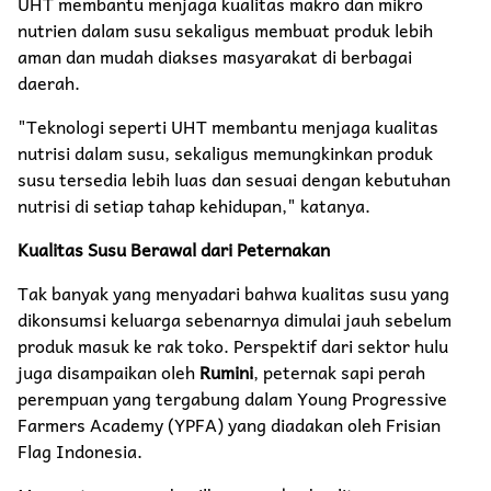
UHT membantu menjaga kualitas makro dan mikro
nutrien dalam susu sekaligus membuat produk lebih
aman dan mudah diakses masyarakat di berbagai
daerah.
"Teknologi seperti UHT membantu menjaga kualitas
nutrisi dalam susu, sekaligus memungkinkan produk
susu tersedia lebih luas dan sesuai dengan kebutuhan
nutrisi di setiap tahap kehidupan," katanya.
Kualitas Susu Berawal dari Peternakan
Tak banyak yang menyadari bahwa kualitas susu yang
dikonsumsi keluarga sebenarnya dimulai jauh sebelum
produk masuk ke rak toko. Perspektif dari sektor hulu
juga disampaikan oleh
Rumini
, peternak sapi perah
perempuan yang tergabung dalam Young Progressive
Farmers Academy (YPFA) yang diadakan oleh Frisian
Flag Indonesia.