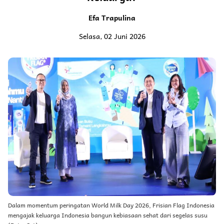
Efa Trapulina
Selasa, 02 Juni 2026
Dalam momentum peringatan World Milk Day 2026, Frisian Flag Indonesia
mengajak keluarga Indonesia bangun kebiasaan sehat dari segelas susu