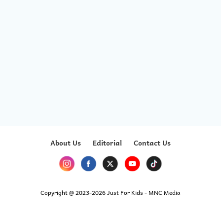
About Us
Editorial
Contact Us
Copyright @ 2023-2026 Just For Kids - MNC Media