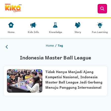
Home
Kids Info
Knowledge
Story
Fun Learning
Home
Tag
Indonesia Master Ball League
Tidak Hanya Menjadi Ajang
Kompetisi Nasional, Indonesia
Master Ball League Jadi Gerbang
Menuju Panggung Internasional