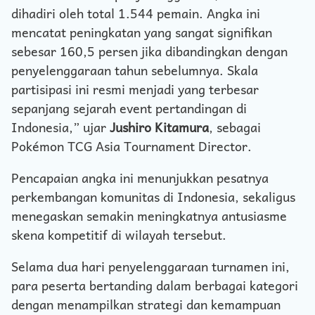
dihadiri oleh total 1.544 pemain. Angka ini
mencatat peningkatan yang sangat signifikan
sebesar 160,5 persen jika dibandingkan dengan
penyelenggaraan tahun sebelumnya. Skala
partisipasi ini resmi menjadi yang terbesar
sepanjang sejarah event pertandingan di
Indonesia,” ujar
Jushiro Kitamura
, sebagai
Pokémon TCG Asia Tournament Director.
Pencapaian angka ini menunjukkan pesatnya
perkembangan komunitas di Indonesia, sekaligus
menegaskan semakin meningkatnya antusiasme
skena kompetitif di wilayah tersebut.
Selama dua hari penyelenggaraan turnamen ini,
para peserta bertanding dalam berbagai kategori
dengan menampilkan strategi dan kemampuan