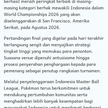
berhasil meraih peringkat terbaik di masing-
masing kategori berhak mewakili Indonesia dalam
World Championships 2026 yang akan
diselenggarakan di San Francisco, Amerika
Serikat, pada Agustus 2026.
Pertandingan final yang digelar pada hari terakhir
berlangsung sengit dan menyajikan strategi
tingkat tinggi yang memukau para penonton.
Suasana venue dipenuhi antusiasme hingga
prosesi penyerahan penghargaan kepada para
pemenang sebagai penutup rangkaian turnamen.
Melalui penyelenggaraan Indonesia Master Ball
League, Pokémon terus berkomitmen untuk
mendukung pertumbuhan komunitas serta
menghadirkan lebih banyak kesempatan bagi
masyarakat Indonesia untuk menikmati berbagai