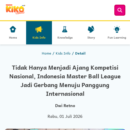
Home
Kids Info
Knowledge
Story
Fun Learning
Home
Kids Info
Detail
Tidak Hanya Menjadi Ajang Kompetisi
Nasional, Indonesia Master Ball League
Jadi Gerbang Menuju Panggung
Internasional
Dwi Retno
Rabu, 01 Juli 2026