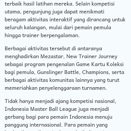
terbaik hasil latihan mereka. Selain kompetisi
utama, pengunjung juga dapat menikmati
beragam aktivitas interaktif yang dirancang untuk
seluruh kalangan, mulai dari pemain pemula
hingga trainer berpengalaman.
Berbagai aktivitas tersebut di antaranya
menghadirkan Mezastar, New Trainer Journey
sebagai program pengenalan Game Kartu Koleksi
bagi pemula, Gunslinger Battle, Champions, serta
berbagai aktivitas komunitas lainnya yang turut
memeriahkan penyelenggaraan turnamen.
Tidak hanya menjadi ajang kompetisi nasional,
Indonesia Master Ball League juga menjadi
gerbang bagi para pemain Indonesia menuju
panggung internasional. Para pemain yang