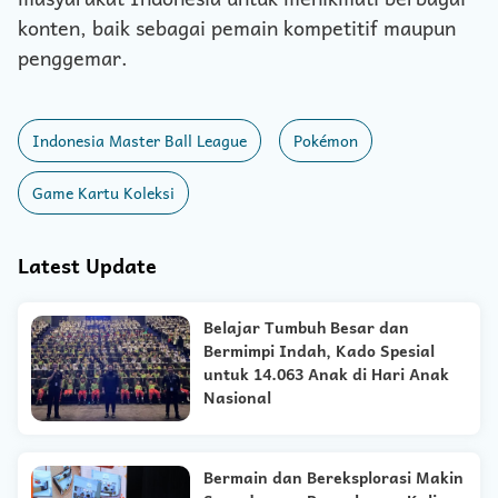
konten, baik sebagai pemain kompetitif maupun
penggemar.
Indonesia Master Ball League
Pokémon
Game Kartu Koleksi
Latest Update
Belajar Tumbuh Besar dan
Bermimpi Indah, Kado Spesial
untuk 14.063 Anak di Hari Anak
Nasional
Bermain dan Bereksplorasi Makin