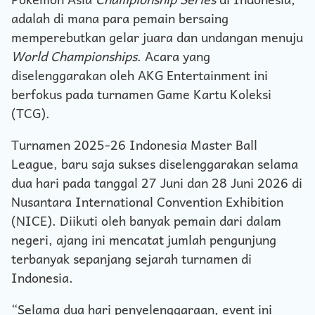
adalah di mana para pemain bersaing
memperebutkan gelar juara dan undangan menuju
World Championships
. Acara yang
diselenggarakan oleh AKG Entertainment ini
berfokus pada turnamen Game Kartu Koleksi
(TCG).
Turnamen 2025-26 Indonesia Master Ball
League, baru saja sukses diselenggarakan selama
dua hari pada tanggal 27 Juni dan 28 Juni 2026 di
Nusantara International Convention Exhibition
(NICE). Diikuti oleh banyak pemain dari dalam
negeri, ajang ini mencatat jumlah pengunjung
terbanyak sepanjang sejarah turnamen di
Indonesia.
“Selama dua hari penyelenggaraan, event ini