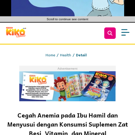
Scroll to continue see content
Home
Health
Detail
Cegah Anemia pada Ibu Hamil dan
Menyusui dengan Konsumsi Suplemen Zat
Besi, Vitamin, dan Mineral