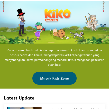
Zona di mana buah hati Anda dapat menikmati kisah-kisah seru dalam
bentuk cerita dan komik, mengeksplorasi artikel pengetahuan yang
menyenangkan, serta permainan yang menarik untuk mengasah pemikiran
buah hati.
Masuk Kids Zone
Latest Update