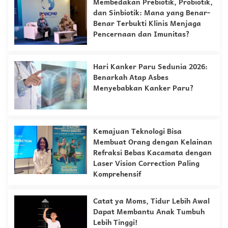
Membedakan Prebiotik, Probiotik,
dan Sinbiotik: Mana yang Benar-
Benar Terbukti Klinis Menjaga
Pencernaan dan Imunitas?
Hari Kanker Paru Sedunia 2026:
Benarkah Atap Asbes
Menyebabkan Kanker Paru?
Kemajuan Teknologi Bisa
Membuat Orang dengan Kelainan
Refraksi Bebas Kacamata dengan
Laser Vision Correction Paling
Komprehensif
Catat ya Moms, Tidur Lebih Awal
Dapat Membantu Anak Tumbuh
Lebih Tinggi!