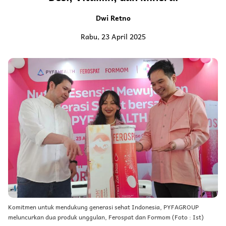
Dwi Retno
Rabu, 23 April 2025
Komitmen untuk mendukung generasi sehat Indonesia, PYFAGROUP
meluncurkan dua produk unggulan, Ferospat dan Formom (Foto : Ist)