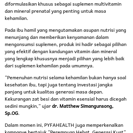
diformulasikan khusus sebagai suplemen multivitamin
dan mineral prenatal yang penting untuk masa
kehamilan.
Pada ibu hamil yang mengutamakan asupan nutrisi yang
menunjang dan memberikan kenyamanan dalam
mengonsumsi suplemen, produk ini hadir sebagai pilihan
yang efektif dengan kandungan vitamin dan mineral
yang lengkap khususnya menjadi pilihan yang lebih baik
dari suplemen kehamilan pada umumnya.
“Pemenuhan nutrisi selama kehamilan bukan hanya soal
kesehatan ibu, tapi juga tentang investasi jangka
panjang untuk kualitas generasi masa depan.
Kekurangan zat besi dan vitamin esensial harus dicegah
sedini mungkin,” ujar
dr. Matthew Simangunsong,
Sp.OG
.
Dalam momen ini, PYFAHEALTH juga memperkenalkan
kampanye bertajuk “Perempuan Hebat, Generasi Kuat”,