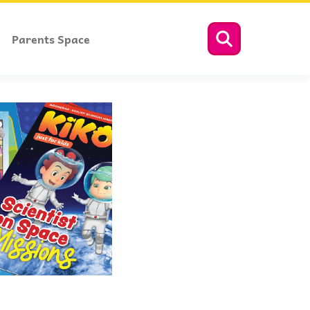
Parents Space