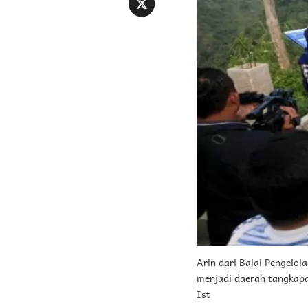
Arin dari Balai Pengelo
menjadi daerah tangkapan
Ist