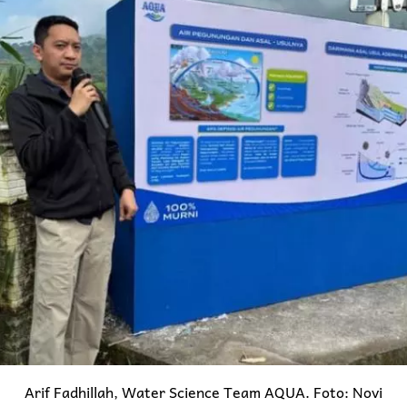
Arif Fadhillah, Water Science Team AQUA. Foto: Novi