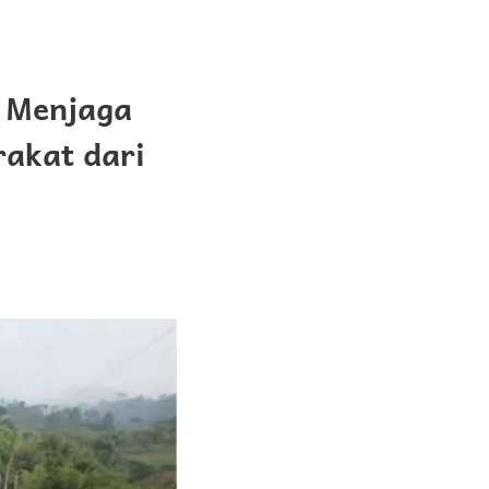
 Menjaga
rakat dari