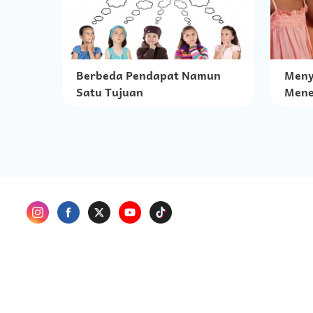
Berbeda Pendapat Namun
Meny
Satu Tujuan
Mene