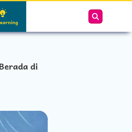
Learning
Berada di