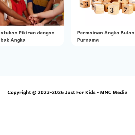
atukan Pikiran dengan
Permainan Angka Bulan
bak Angka
Purnama
Copyright @ 2023-2026 Just For Kids - MNC Media