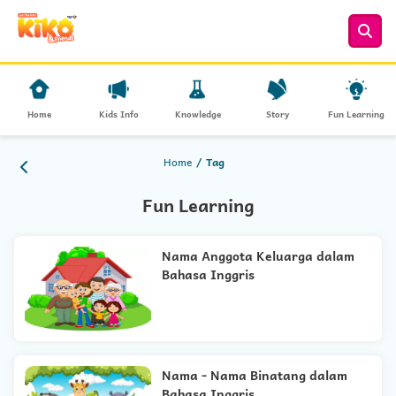
Home
Kids Info
Knowledge
Story
Fun Learning
Home
Tag
Fun Learning
Nama Anggota Keluarga dalam
Bahasa Inggris
Nama - Nama Binatang dalam
Bahasa Inggris