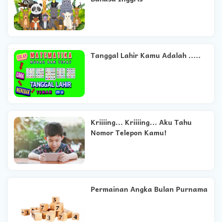
Tanggal Lahir Kamu Adalah .....
Kriiiing... Kriiiing... Aku Tahu
Nomor Telepon Kamu!
Permainan Angka Bulan Purnama