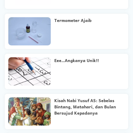
Termometer Ajaib
Eee…Angkanya Unik!!
Kisah Nabi Yusuf AS: Sebelas
Bintang, Matahari, dan Bulan
Bersujud Kepadanya