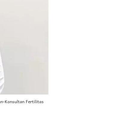
n-Konsultan Fertilitas