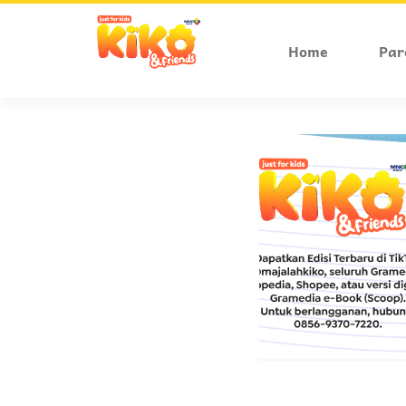
Home
Par