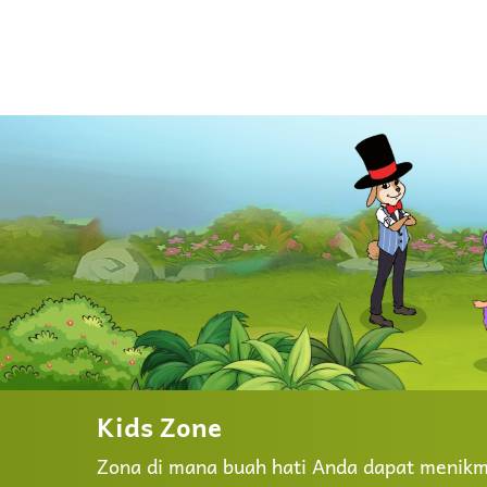
Kids Zone
Zona di mana buah hati Anda dapat menikma