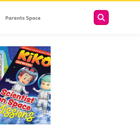
Parents Space