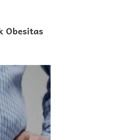
k Obesitas