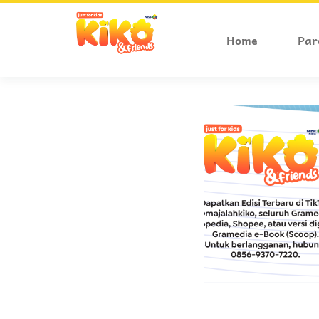
Home
Par