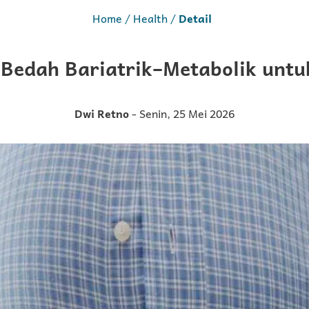
Home
Health
Detail
Bedah Bariatrik–Metabolik untu
Dwi Retno
- Senin, 25 Mei 2026