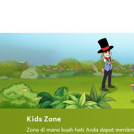
Kids Zone
Zona di mana buah hati Anda dapat menikma