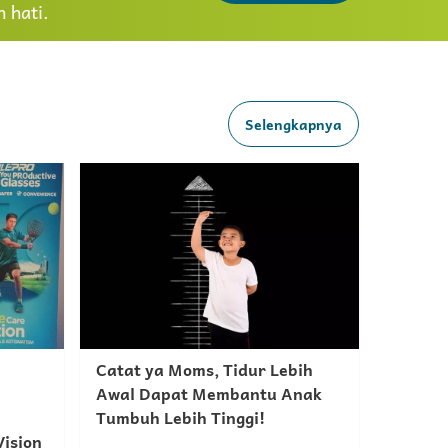
 hati.
Selengkapnya
Catat ya Moms, Tidur Lebih
Awal Dapat Membantu Anak
Tumbuh Lebih Tinggi!
ision