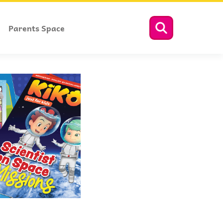
Parents Space