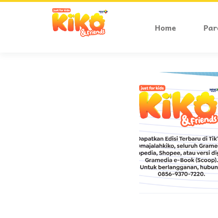
Home
Par