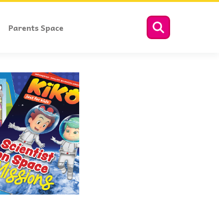
Parents Space