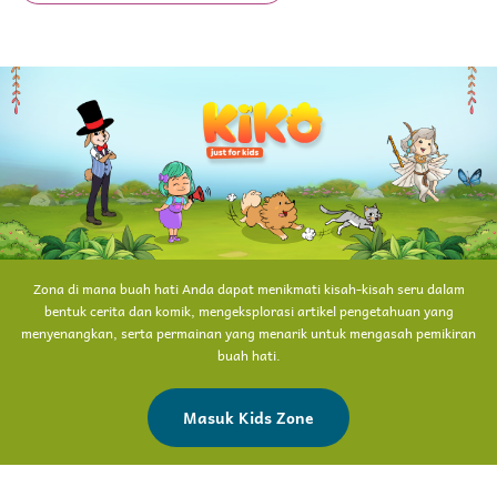
Zona di mana buah hati Anda dapat menikmati kisah-kisah seru dalam
bentuk cerita dan komik, mengeksplorasi artikel pengetahuan yang
menyenangkan, serta permainan yang menarik untuk mengasah pemikiran
buah hati.
Masuk Kids Zone