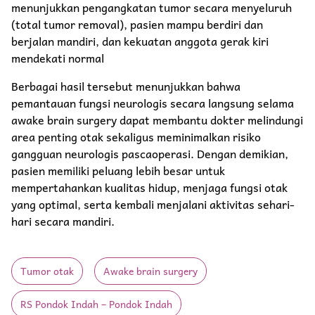
menunjukkan pengangkatan tumor secara menyeluruh
(total tumor removal), pasien mampu berdiri dan
berjalan mandiri, dan kekuatan anggota gerak kiri
mendekati normal
Berbagai hasil tersebut menunjukkan bahwa
pemantauan fungsi neurologis secara langsung selama
awake brain surgery dapat membantu dokter melindungi
area penting otak sekaligus meminimalkan risiko
gangguan neurologis pascaoperasi. Dengan demikian,
pasien memiliki peluang lebih besar untuk
mempertahankan kualitas hidup, menjaga fungsi otak
yang optimal, serta kembali menjalani aktivitas sehari-
hari secara mandiri.
Tumor otak
Awake brain surgery
RS Pondok Indah – Pondok Indah