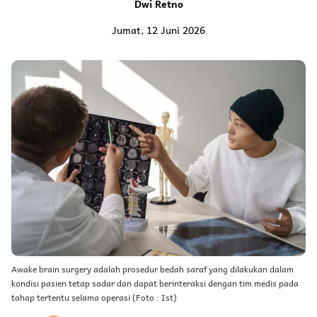
Dwi Retno
Jumat, 12 Juni 2026
Awake brain surgery adalah prosedur bedah saraf yang dilakukan dalam
kondisi pasien tetap sadar dan dapat berinteraksi dengan tim medis pada
tahap tertentu selama operasi (Foto : Ist)