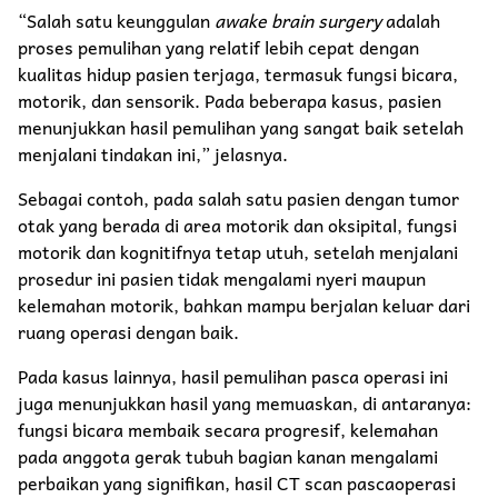
“Salah satu keunggulan
awake brain surgery
adalah
proses pemulihan yang relatif lebih cepat dengan
kualitas hidup pasien terjaga, termasuk fungsi bicara,
motorik, dan sensorik. Pada beberapa kasus, pasien
menunjukkan hasil pemulihan yang sangat baik setelah
menjalani tindakan ini,” jelasnya.
Sebagai contoh, pada salah satu pasien dengan tumor
otak yang berada di area motorik dan oksipital, fungsi
motorik dan kognitifnya tetap utuh, setelah menjalani
prosedur ini pasien tidak mengalami nyeri maupun
kelemahan motorik, bahkan mampu berjalan keluar dari
ruang operasi dengan baik.
Pada kasus lainnya, hasil pemulihan pasca operasi ini
juga menunjukkan hasil yang memuaskan, di antaranya:
fungsi bicara membaik secara progresif, kelemahan
pada anggota gerak tubuh bagian kanan mengalami
perbaikan yang signifikan, hasil CT scan pascaoperasi