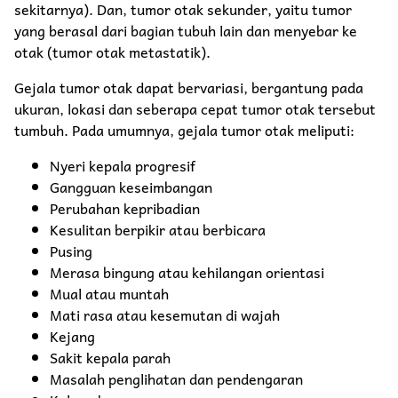
sekitarnya). Dan, tumor otak sekunder, yaitu tumor
yang berasal dari bagian tubuh lain dan menyebar ke
otak (tumor otak metastatik).
Gejala tumor otak dapat bervariasi, bergantung pada
ukuran, lokasi dan seberapa cepat tumor otak tersebut
tumbuh. Pada umumnya, gejala tumor otak meliputi:
Nyeri kepala progresif
Gangguan keseimbangan
Perubahan kepribadian
Kesulitan berpikir atau berbicara
Pusing
Merasa bingung atau kehilangan orientasi
Mual atau muntah
Mati rasa atau kesemutan di wajah
Kejang
Sakit kepala parah
Masalah penglihatan dan pendengaran