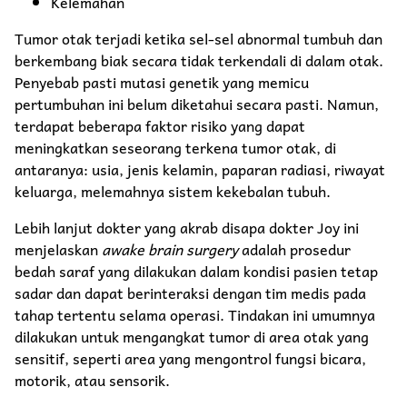
Kelemahan
Tumor otak terjadi ketika sel-sel abnormal tumbuh dan
berkembang biak secara tidak terkendali di dalam otak.
Penyebab pasti mutasi genetik yang memicu
pertumbuhan ini belum diketahui secara pasti. Namun,
terdapat beberapa faktor risiko yang dapat
meningkatkan seseorang terkena tumor otak, di
antaranya: usia, jenis kelamin, paparan radiasi, riwayat
keluarga, melemahnya sistem kekebalan tubuh.
Lebih lanjut dokter yang akrab disapa dokter Joy ini
menjelaskan
awake brain surgery
adalah prosedur
bedah saraf yang dilakukan dalam kondisi pasien tetap
sadar dan dapat berinteraksi dengan tim medis pada
tahap tertentu selama operasi. Tindakan ini umumnya
dilakukan untuk mengangkat tumor di area otak yang
sensitif, seperti area yang mengontrol fungsi bicara,
motorik, atau sensorik.