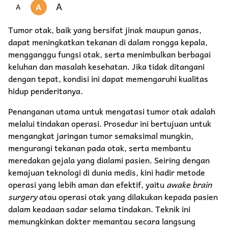
A
A
A
Tumor otak, baik yang bersifat jinak maupun ganas,
dapat meningkatkan tekanan di dalam rongga kepala,
mengganggu fungsi otak, serta menimbulkan berbagai
keluhan dan masalah kesehatan. Jika tidak ditangani
dengan tepat, kondisi ini dapat memengaruhi kualitas
hidup penderitanya.
Penanganan utama untuk mengatasi tumor otak adalah
melalui tindakan operasi. Prosedur ini bertujuan untuk
mengangkat jaringan tumor semaksimal mungkin,
mengurangi tekanan pada otak, serta membantu
meredakan gejala yang dialami pasien. Seiring dengan
kemajuan teknologi di dunia medis, kini hadir metode
operasi yang lebih aman dan efektif, yaitu
awake brain
surgery
atau operasi otak yang dilakukan kepada pasien
dalam keadaan sadar selama tindakan. Teknik ini
memungkinkan dokter memantau secara langsung