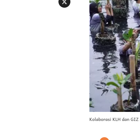
Kolaborasi KLH dan GIZ 