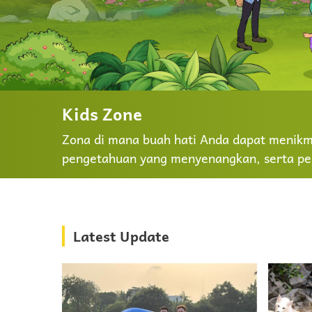
Kids Zone
Zona di mana buah hati Anda dapat menikma
pengetahuan yang menyenangkan, serta pe
Latest Update