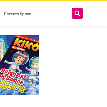
Parents Space