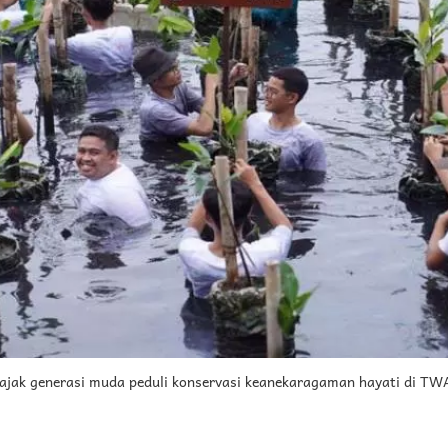
ajak generasi muda peduli konservasi keanekaragaman hayati di TWA