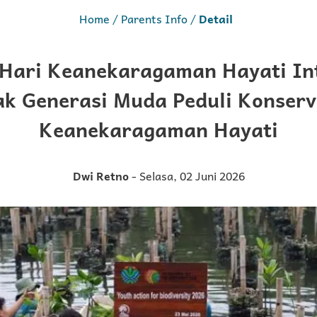
Home
Parents Info
Detail
 Hari Keanekaragaman Hayati Int
ak Generasi Muda Peduli Konserv
Keanekaragaman Hayati
Dwi Retno
- Selasa, 02 Juni 2026