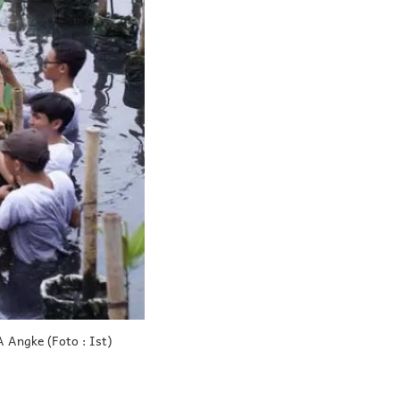
 Angke (Foto : Ist)