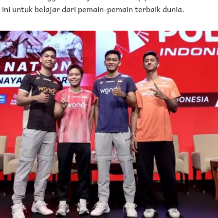
ni untuk belajar dari pemain-pemain terbaik dunia.