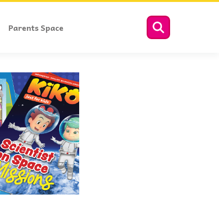
Parents Space