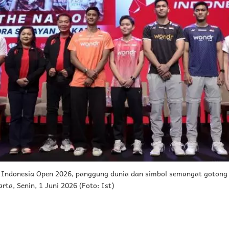
n Indonesia Open 2026, panggung dunia dan simbol semangat gotong
rta, Senin, 1 Juni 2026 (Foto: Ist)