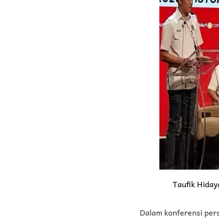
Taufik Hiday
Dalam konferensi pers