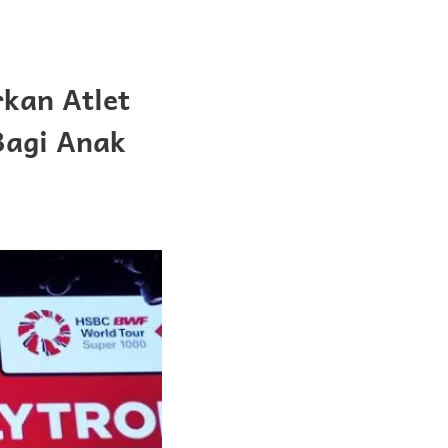
kan Atlet
Bagi Anak