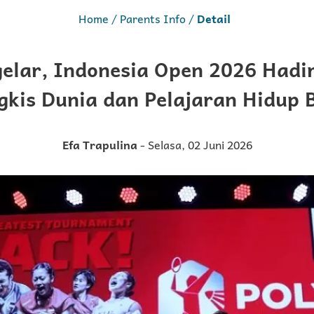
Home
Parents Info
Detail
gelar, Indonesia Open 2026 Hadir
gkis Dunia dan Pelajaran Hidup 
Efa Trapulina
- Selasa, 02 Juni 2026