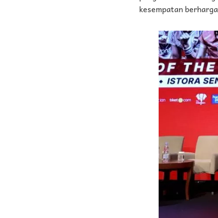
kesempatan berharga i