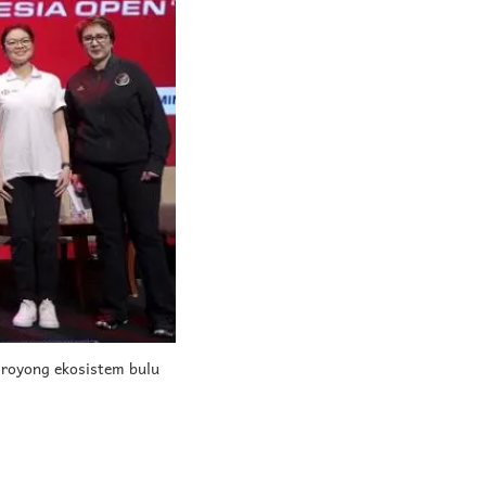
 royong ekosistem bulu