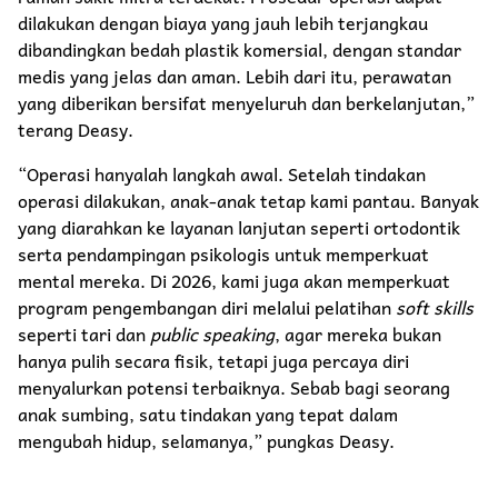
dilakukan dengan biaya yang jauh lebih terjangkau
dibandingkan bedah plastik komersial, dengan standar
medis yang jelas dan aman. Lebih dari itu, perawatan
yang diberikan bersifat menyeluruh dan berkelanjutan,”
terang Deasy.
“Operasi hanyalah langkah awal. Setelah tindakan
operasi dilakukan, anak-anak tetap kami pantau. Banyak
yang diarahkan ke layanan lanjutan seperti ortodontik
serta pendampingan psikologis untuk memperkuat
mental mereka. Di 2026, kami juga akan memperkuat
program pengembangan diri melalui pelatihan
soft skills
seperti tari dan
public speaking
, agar mereka bukan
hanya pulih secara fisik, tetapi juga percaya diri
menyalurkan potensi terbaiknya. Sebab bagi seorang
anak sumbing, satu tindakan yang tepat dalam
mengubah hidup, selamanya,” pungkas Deasy.