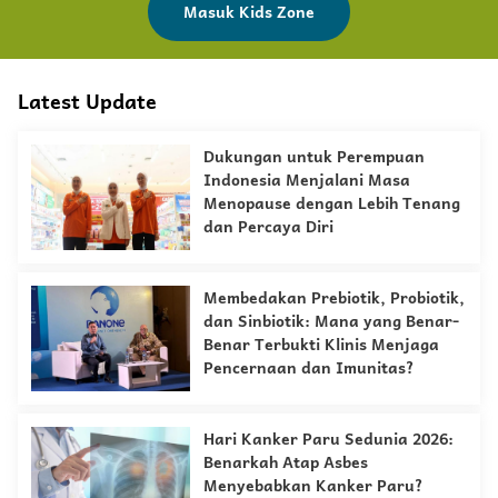
Masuk Kids Zone
Latest Update
Dukungan untuk Perempuan
Indonesia Menjalani Masa
Menopause dengan Lebih Tenang
dan Percaya Diri
Membedakan Prebiotik, Probiotik,
dan Sinbiotik: Mana yang Benar-
Benar Terbukti Klinis Menjaga
Pencernaan dan Imunitas?
Hari Kanker Paru Sedunia 2026:
Benarkah Atap Asbes
Menyebabkan Kanker Paru?