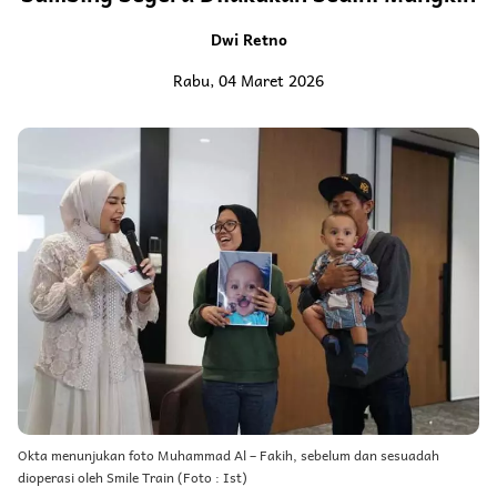
Dwi Retno
Rabu, 04 Maret 2026
Okta menunjukan foto Muhammad Al – Fakih, sebelum dan sesuadah
dioperasi oleh Smile Train (Foto : Ist)