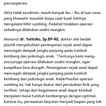
pascaoperasi.
Okta tidak sendirian, masih banyak ibu – ibu di luar sana
yang khawatir masalah biaya saat buah hatinya
mengalami bibir sumbing. Padahal tindakan operasi
sebaiknya dilakukan sedini mungkin.
Menurut
dr. Yantoko, Sp.BP-RE
, dokter ahli bedah
plastik menyebutkan penanganan sejak awal dapat
mencegah dampak jangka panjang pada tumbuh
kembang dan psikologis anak. “Tentunya kami meng-
encourage
operasi dilakukan sedini mungkin, agar
komplikasi bisa dicegah. Penanganan sejak awal dapat
mencegah dampak jangka panjang pada tumbuh
kembang dan psikologis anak. Keberhasilan operasi
sumbing ini, tak hanya diukur dari perubahan fisik yang
terlihat, tetapi dari bagaimana anak dapat kembali
menjalani masa tumbuh kembangnya dengan optimal.
Karena itu, perawatan lanjutan menjadi bagian yang tak