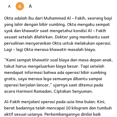
A
A
A
Okta adalah ibu dari Muhammad Al – Fakih, seorang bayi
yang lahir dengan bibir sumbing. Okta mengaku sempat
syok dan khawatir saat mengetahui kondisi Al – Fakih
sesaat setelah dilahirkan. Dokter yang membantu saat
persalinan menyarankan Okta untuk melakukan operasi.
Lagi – lagi Okta merasa khawatir masalah biaya.
“Kami sempat khawatir soal biaya dan masa depan anak,
takut harus mengeluarkan biaya besar. Tapi setelah
mendapat informasi bahwa ada operasi bibir sumbing
gratis, saya merasa lega semuanya dibantu sampai
operasi berjalan lancar,” ujarnya saat ditemui pada
acara Harmoni Ramadan, Ciptakan Senyuman.
Al-Fakih menjalani operasi pada usia lima bulan. Kini,
berat badannya telah mencapai 10 kilogram dan tumbuh
aktif sesuai usianya. Perkembangannya dinilai baik