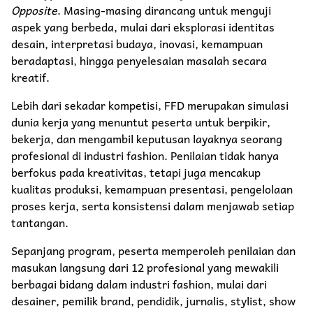
Opposite
. Masing-masing dirancang untuk menguji
aspek yang berbeda, mulai dari eksplorasi identitas
desain, interpretasi budaya, inovasi, kemampuan
beradaptasi, hingga penyelesaian masalah secara
kreatif.
Lebih dari sekadar kompetisi, FFD merupakan simulasi
dunia kerja yang menuntut peserta untuk berpikir,
bekerja, dan mengambil keputusan layaknya seorang
profesional di industri fashion. Penilaian tidak hanya
berfokus pada kreativitas, tetapi juga mencakup
kualitas produksi, kemampuan presentasi, pengelolaan
proses kerja, serta konsistensi dalam menjawab setiap
tantangan.
Sepanjang program, peserta memperoleh penilaian dan
masukan langsung dari 12 profesional yang mewakili
berbagai bidang dalam industri fashion, mulai dari
desainer, pemilik brand, pendidik, jurnalis, stylist, show