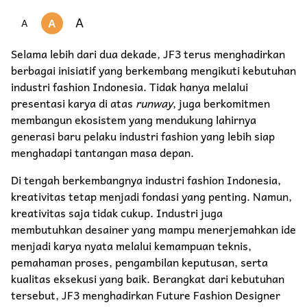
A
A
A
Selama lebih dari dua dekade, JF3 terus menghadirkan
berbagai inisiatif yang berkembang mengikuti kebutuhan
industri fashion Indonesia. Tidak hanya melalui
presentasi karya di atas
runway
, juga berkomitmen
membangun ekosistem yang mendukung lahirnya
generasi baru pelaku industri fashion yang lebih siap
menghadapi tantangan masa depan.
Di tengah berkembangnya industri fashion Indonesia,
kreativitas tetap menjadi fondasi yang penting. Namun,
kreativitas saja tidak cukup. Industri juga
membutuhkan desainer yang mampu menerjemahkan ide
menjadi karya nyata melalui kemampuan teknis,
pemahaman proses, pengambilan keputusan, serta
kualitas eksekusi yang baik. Berangkat dari kebutuhan
tersebut, JF3 menghadirkan Future Fashion Designer