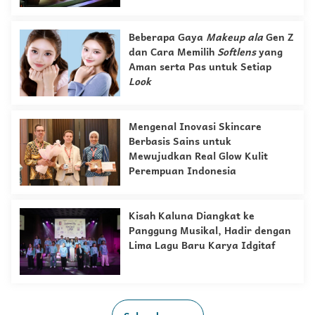
Beberapa Gaya
Makeup
ala
Gen Z
dan Cara Memilih
Softlens
yang
Aman serta Pas untuk Setiap
Look
Mengenal Inovasi Skincare
Berbasis Sains untuk
Mewujudkan Real Glow Kulit
Perempuan Indonesia
Kisah Kaluna Diangkat ke
Panggung Musikal, Hadir dengan
Lima Lagu Baru Karya Idgitaf