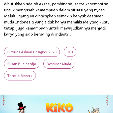
dibutuhkan adalah akses, pembinaan, serta kesempatan
untuk mengasah kemampuan dalam situasi yang nyata.
Melalui ajang ini diharapkan semakin banyak desainer
muda Indonesia yang tidak hanya memiliki ide yang kuat,
tetapi juga kemampuan untuk mewujudkannya menjadi
karya yang siap bersaing di industri.
Future Fashion Designer 2026
JF3
Susan Budihardjo
Desainer Muda
Thresia Mareta