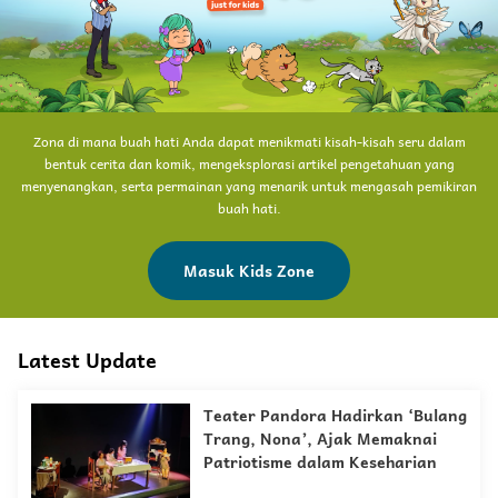
Zona di mana buah hati Anda dapat menikmati kisah-kisah seru dalam
bentuk cerita dan komik, mengeksplorasi artikel pengetahuan yang
menyenangkan, serta permainan yang menarik untuk mengasah pemikiran
buah hati.
Masuk Kids Zone
Latest Update
Teater Pandora Hadirkan ‘Bulang
Trang, Nona’, Ajak Memaknai
Patriotisme dalam Keseharian