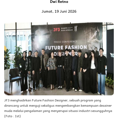
Dwi Retno
Jumat, 19 Juni 2026
JF3 menghadirkan Future Fashion Designer, sebuah program yang
dirancang untuk menguji sekaligus mengembangkan kemampuan desainer
muda melalui pengalaman yang menyerupai situasi industri sesungguhnya
(Foto : Ist)