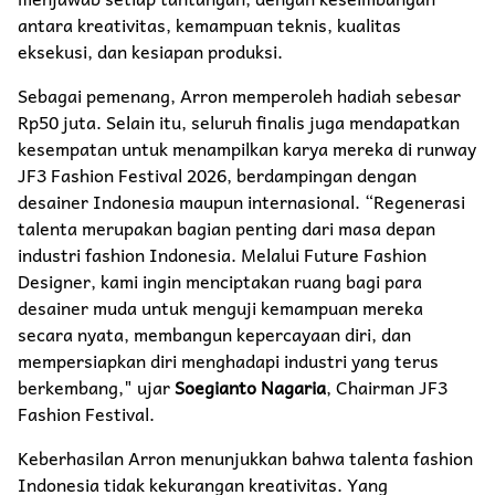
antara kreativitas, kemampuan teknis, kualitas
eksekusi, dan kesiapan produksi.
Sebagai pemenang, Arron memperoleh hadiah sebesar
Rp50 juta. Selain itu, seluruh finalis juga mendapatkan
kesempatan untuk menampilkan karya mereka di runway
JF3 Fashion Festival 2026, berdampingan dengan
desainer Indonesia maupun internasional. “Regenerasi
talenta merupakan bagian penting dari masa depan
industri fashion Indonesia. Melalui Future Fashion
Designer, kami ingin menciptakan ruang bagi para
desainer muda untuk menguji kemampuan mereka
secara nyata, membangun kepercayaan diri, dan
mempersiapkan diri menghadapi industri yang terus
berkembang," ujar
Soegianto Nagaria
, Chairman JF3
Fashion Festival.
Keberhasilan Arron menunjukkan bahwa talenta fashion
Indonesia tidak kekurangan kreativitas. Yang