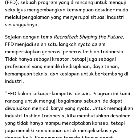
(FFD), sebuah program yang dirancang untuk menguji
sekaligus mengembangkan kemampuan desainer muda
melalui pengalaman yang menyerupai situasi industri
sesungguhnya.
Sejalan dengan tema
Recrafted: Shaping the Future
,
FFD menjadi salah satu langkah nyata dalam
mempersiapkan generasi penerus fashion Indonesia.
Tidak hanya sebagai kreator, tetapi juga sebagai
profesional yang memiliki kedisiplinan, daya tahan,
kemampuan teknis, dan kesiapan untuk berkembang di
industri.
“FFD bukan sekadar kompetisi desain. Program ini kami
rancang untuk menguji bagaimana sebuah ide dapat
diwujudkan menjadi karya yang nyata. Untuk memajukan
industri fashion Indonesia, kita membutuhkan desainer
yang tidak hanya mampu menciptakan konsep, tetapi
juga memiliki kemampuan untuk mengeksekusinya
dengan baik. Kemampuan tersebut hanya dapat