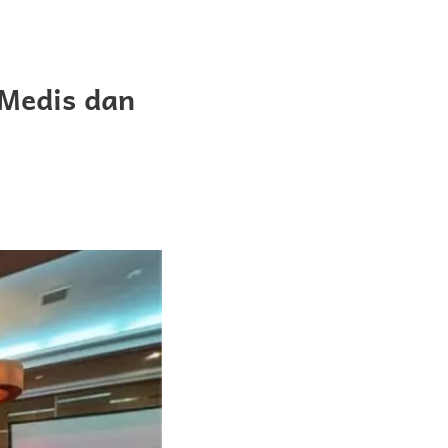
 Medis dan