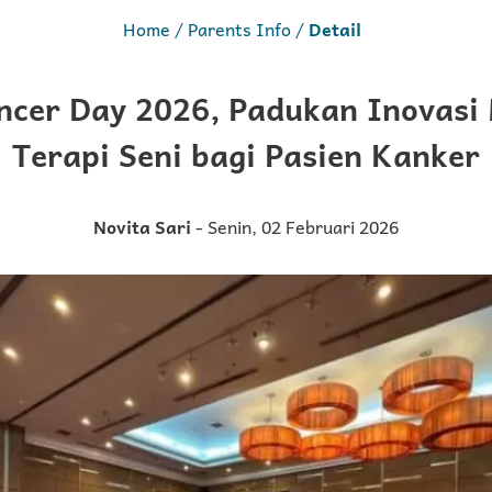
Home
Parents Info
Detail
cer Day 2026, Padukan Inovasi
Terapi Seni bagi Pasien Kanker
Novita Sari
- Senin, 02 Februari 2026