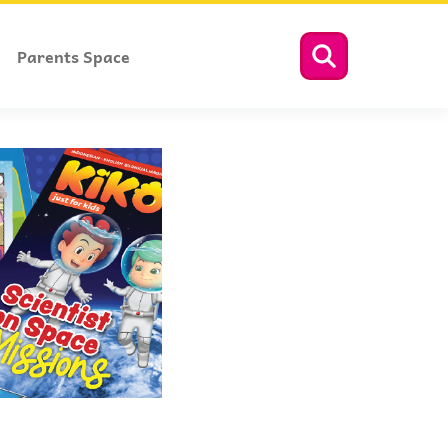
Parents Space