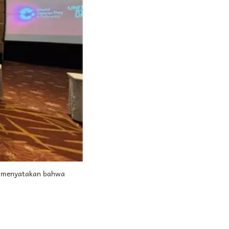
, menyatakan bahwa