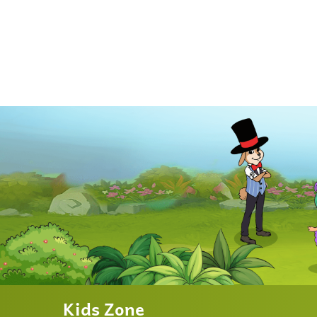
Kids Zone