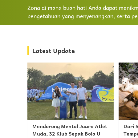
Zona di mana buah hati Anda dapat menikma
pengetahuan yang menyenangkan, serta pe
Latest Update
Mendorong Mental Juara Atlet
Dari 
Muda, 32 Klub Sepak Bola U-
Tempe