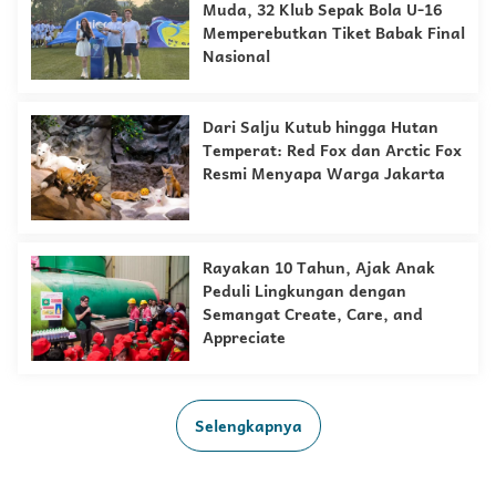
Muda, 32 Klub Sepak Bola U-16
Memperebutkan Tiket Babak Final
Nasional
Dari Salju Kutub hingga Hutan
Temperat: Red Fox dan Arctic Fox
Resmi Menyapa Warga Jakarta
Rayakan 10 Tahun, Ajak Anak
Peduli Lingkungan dengan
Semangat Create, Care, and
Appreciate
Selengkapnya