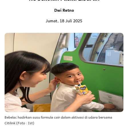
Dwi Retno
Jumat, 18 Juli 2025
Bebelac hadirkan susu formula cair dalam aktivasi di udara bersama
Citilink (Foto : Ist)