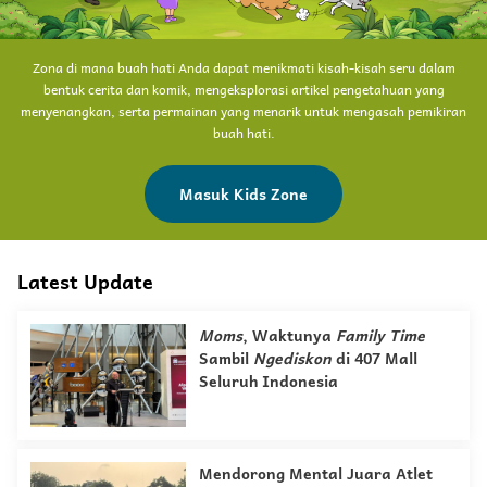
Zona di mana buah hati Anda dapat menikmati kisah-kisah seru dalam
bentuk cerita dan komik, mengeksplorasi artikel pengetahuan yang
menyenangkan, serta permainan yang menarik untuk mengasah pemikiran
buah hati.
Masuk Kids Zone
Latest Update
Moms
, Waktunya
Family Time
Sambil
Ngediskon
di 407 Mall
Seluruh Indonesia
Mendorong Mental Juara Atlet