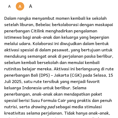
A
A
A
Dalam rangka menyambut momen kembali ke sekolah
setelah liburan, Bebelac berkolaborasi dengan maskapai
penerbangan Citilink menghadirkan pengalaman
istimewa bagi anak-anak dan keluarga yang bepergian
melalui udara. Kolaborasi ini diwujudkan dalam bentuk
aktivasi spesial di dalam pesawat, yang bertujuan untuk
mendukung semangat anak di perjalanan paska berlibur,
sebelum kembali bersekolah dan memulai kembali
rutinitas belajar mereka. Aktivasi ini berlangsung di rute
penerbangan Bali (DPS) – Jakarta (CGK) pada Selasa, 15
Juli 2025, satu rute tersibuk yang menjadi favorit
keluarga Indonesia untuk berlibur. Selama
penerbangan, anak-anak akan mendapatkan paket
spesial berisi Susu Formula Cair yang praktis dan penuh
nutrisi, serta
drawing pad
sebagai media stimulasi
kreativitas selama perjalanan. Tidak hanya anak-anak,