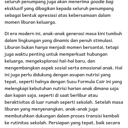
seluruh penumpang juga akan menerima
goodie bag
eksklusif yang dibagikan kepada seluruh penumpang
sebagai bentuk apresiasi atas kebersamaan dalam
momen liburan keluarga.
Di era modern ini, anak-anak generasi masa kini tumbuh
dalam lingkungan yang dinamis dan penuh stimulasi.
Liburan bukan hanya menjadi momen bersantai, tetapi
juga waktu penting untuk memperkuat hubungan
keluarga, mengeksplorasi hal-hal baru, dan
mengembangkan aspek sosial serta emosional anak. Hal
ini juga perlu didukung dengan asupan nutrisi yang
tepat, seperti halnya dengan Susu Formula Cair ini yang
melengkapi kebutuhan nutrisi harian anak dimana saja
dan kapan saja, seperti di saat berlibur atau
beraktivitas di luar rumah seperti sekolah. Setelah masa
liburan yang menyenangkan, anak-anak juga
membutuhkan dukungan dalam proses transisi kembali
ke rutinitas sekolah. Persiapan yang tepat, baik secara