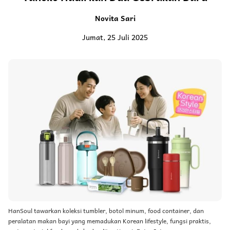
Novita Sari
Jumat, 25 Juli 2025
HanSoul tawarkan koleksi tumbler, botol minum, food container, dan
peralatan makan bayi yang memadukan Korean lifestyle, fungsi praktis,