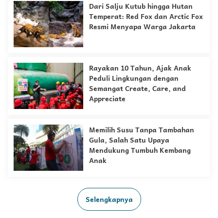
Dari Salju Kutub hingga Hutan
Temperat: Red Fox dan Arctic Fox
Resmi Menyapa Warga Jakarta
Rayakan 10 Tahun, Ajak Anak
Peduli Lingkungan dengan
Semangat Create, Care, and
Appreciate
Memilih Susu Tanpa Tambahan
Gula, Salah Satu Upaya
Mendukung Tumbuh Kembang
Anak
Selengkapnya