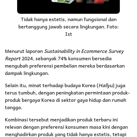
Tidak hanya estetis, namun fungsional dan
bertanggung jawab secara lingkungan. Foto:
Ist
Menurut laporan
Sustainability in Ecommerce Survey
Report
2024, sebanyak 74% konsumen bersedia
mengubah preferensi pembelian mereka berdasarkan
dampak lingkungan.
Selain itu, minat terhadap budaya Korea (
Hallyu
) juga
terus tumbuh, dengan peningkatan permintaan produk-
produk bergaya Korea di sektor gaya hidup dan rumah
tangga.
Kombinasi tersebut menjadikan produk terbaru ini
relevan dengan preferensi konsumen masa kini dengan
menghadirkan produk yang tidak hanya estetis, tetapi