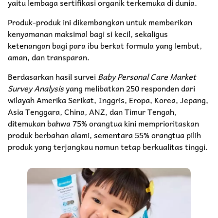
yaitu lembaga sertifikasi organik terkemuka di dunia.
Produk-produk ini dikembangkan untuk memberikan
kenyamanan maksimal bagi si kecil, sekaligus
ketenangan bagi para ibu berkat formula yang lembut,
aman, dan transparan.
Berdasarkan hasil survei
Baby Personal Care Market
Survey Analysis
yang melibatkan 250 responden dari
wilayah Amerika Serikat, Inggris, Eropa, Korea, Jepang,
Asia Tenggara, China, ANZ, dan Timur Tengah,
ditemukan bahwa 75% orangtua kini memprioritaskan
produk berbahan alami, sementara 55% orangtua pilih
produk yang terjangkau namun tetap berkualitas tinggi.