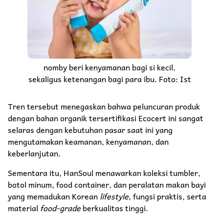
nomby beri kenyamanan bagi si kecil,
sekaligus ketenangan bagi para ibu. Foto: Ist
Tren tersebut menegaskan bahwa peluncuran produk
dengan bahan organik tersertifikasi Ecocert ini sangat
selaras dengan kebutuhan pasar saat ini yang
mengutamakan keamanan, kenyamanan, dan
keberlanjutan.
Sementara itu, HanSoul menawarkan koleksi tumbler,
botol minum, food container, dan peralatan makan bayi
yang memadukan Korean
lifestyle
, fungsi praktis, serta
material
food-grade
berkualitas tinggi.