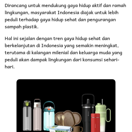
Dirancang untuk mendukung gaya hidup aktif dan ramah
lingkungan, masyarakat Indonesia diajak untuk lebih
peduli terhadap gaya hidup sehat dan pengurangan
sampah plastik.
Hal ini sejalan dengan tren gaya hidup sehat dan
berkelanjutan di Indonesia yang semakin meningkat,
terutama di kalangan milenial dan keluarga muda yang
peduli akan dampak lingkungan dari konsumsi sehari-
hari.