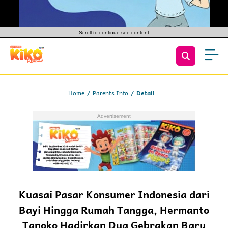
Scroll to continue see content
Home
Parents Info
Detail
Kuasai Pasar Konsumer Indonesia dari
Bayi Hingga Rumah Tangga, Hermanto
Tanoko Hadirkan Dua Gebrakan Baru