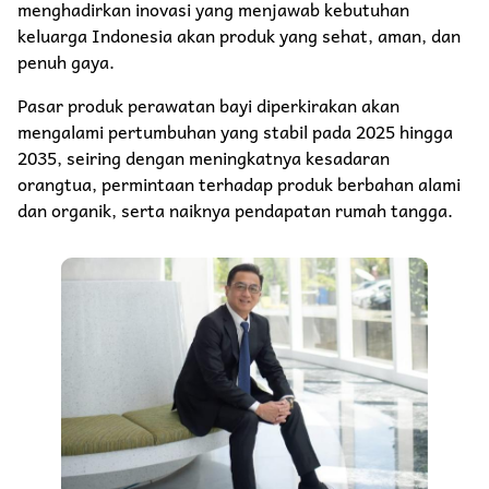
menghadirkan inovasi yang menjawab kebutuhan
keluarga Indonesia akan produk yang sehat, aman, dan
penuh gaya.
Pasar produk perawatan bayi diperkirakan akan
mengalami pertumbuhan yang stabil pada 2025 hingga
2035, seiring dengan meningkatnya kesadaran
orangtua, permintaan terhadap produk berbahan alami
dan organik, serta naiknya pendapatan rumah tangga.