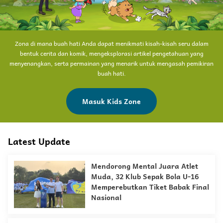
Zona di mana buah hati Anda dapat menikmati kisah-kisah seru dalam
bentuk cerita dan komik, mengeksplorasi artikel pengetahuan yang
menyenangkan, serta permainan yang menarik untuk mengasah pemikiran
buah hati.
Masuk Kids Zone
Latest Update
Mendorong Mental Juara Atlet
Muda, 32 Klub Sepak Bola U-16
Memperebutkan Tiket Babak Final
Nasional