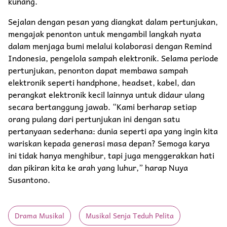
kunang.
Sejalan dengan pesan yang diangkat dalam pertunjukan,
mengajak penonton untuk mengambil langkah nyata
dalam menjaga bumi melalui kolaborasi dengan Remind
Indonesia, pengelola sampah elektronik. Selama periode
pertunjukan, penonton dapat membawa sampah
elektronik seperti handphone, headset, kabel, dan
perangkat elektronik kecil lainnya untuk didaur ulang
secara bertanggung jawab. “Kami berharap setiap
orang pulang dari pertunjukan ini dengan satu
pertanyaan sederhana: dunia seperti apa yang ingin kita
wariskan kepada generasi masa depan? Semoga karya
ini tidak hanya menghibur, tapi juga menggerakkan hati
dan pikiran kita ke arah yang luhur,” harap Nuya
Susantono.
Drama Musikal
Musikal Senja Teduh Pelita