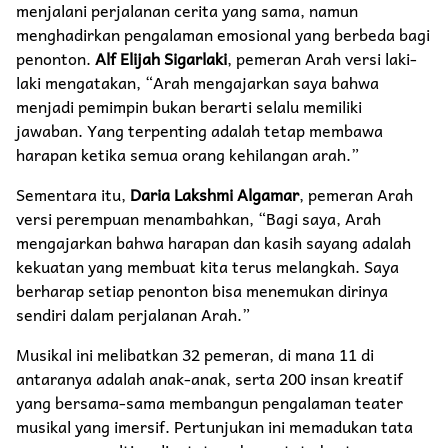
menjalani perjalanan cerita yang sama, namun
menghadirkan pengalaman emosional yang berbeda bagi
penonton.
Alf Elijah Sigarlaki
, pemeran Arah versi laki-
laki mengatakan, “Arah mengajarkan saya bahwa
menjadi pemimpin bukan berarti selalu memiliki
jawaban. Yang terpenting adalah tetap membawa
harapan ketika semua orang kehilangan arah.”
Sementara itu,
Daria Lakshmi Algamar
, pemeran Arah
versi perempuan menambahkan, “Bagi saya, Arah
mengajarkan bahwa harapan dan kasih sayang adalah
kekuatan yang membuat kita terus melangkah. Saya
berharap setiap penonton bisa menemukan dirinya
sendiri dalam perjalanan Arah.”
Musikal ini melibatkan 32 pemeran, di mana 11 di
antaranya adalah anak-anak, serta 200 insan kreatif
yang bersama-sama membangun pengalaman teater
musikal yang imersif. Pertunjukan ini memadukan tata