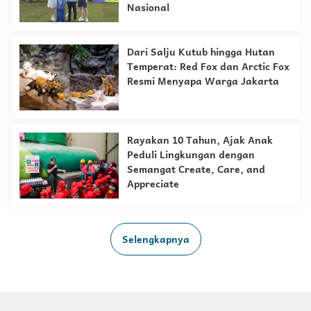
Nasional
Dari Salju Kutub hingga Hutan
Temperat: Red Fox dan Arctic Fox
Resmi Menyapa Warga Jakarta
Rayakan 10 Tahun, Ajak Anak
Peduli Lingkungan dengan
Semangat Create, Care, and
Appreciate
Selengkapnya