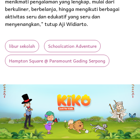
menikmati pengalaman yang lengkap, mulai dari
berkuliner, berbelanja, hingga mengikuti berbagai
aktivitas seru dan edukatif yang seru dan
menyenangkan," tutup Aji Widiarto.
libur sekolah
Schoolcation Adventure
Hampton Square @ Paramount Gading Serpong