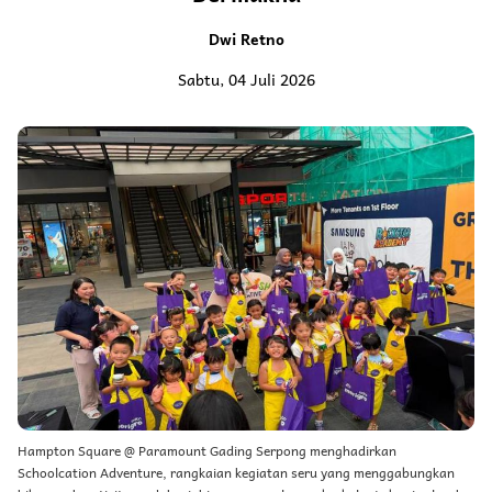
Dwi Retno
Sabtu, 04 Juli 2026
Hampton Square @ Paramount Gading Serpong menghadirkan
Schoolcation Adventure, rangkaian kegiatan seru yang menggabungkan