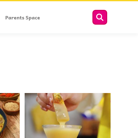
Parents Space