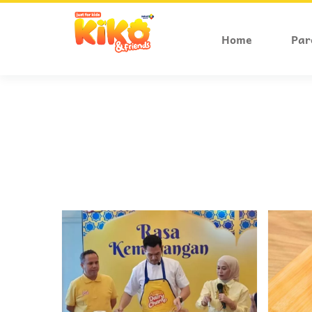
Home
Par