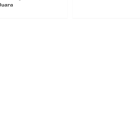
Juara