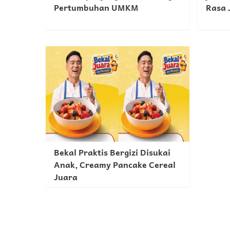
Pertumbuhan UMKM
Rasa 
Bekal Praktis Bergizi Disukai
Anak, Creamy Pancake Cereal
Juara