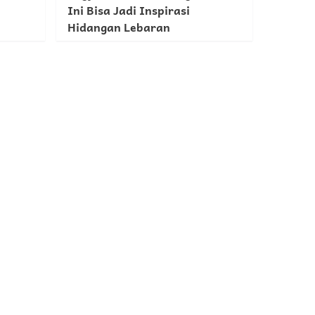
Ini Bisa Jadi Inspirasi
Hidangan Lebaran