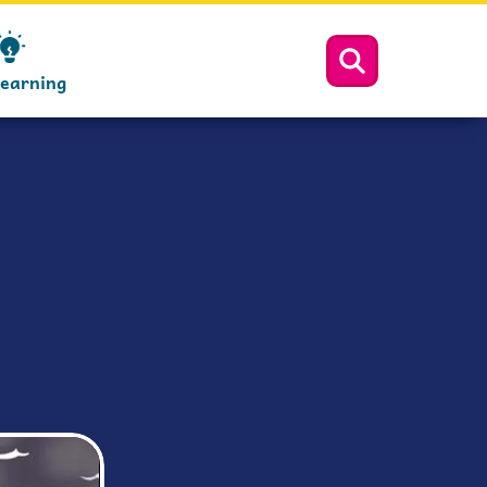
Learning