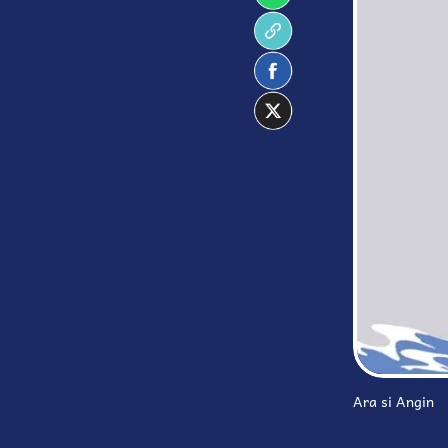
Ara si Angin